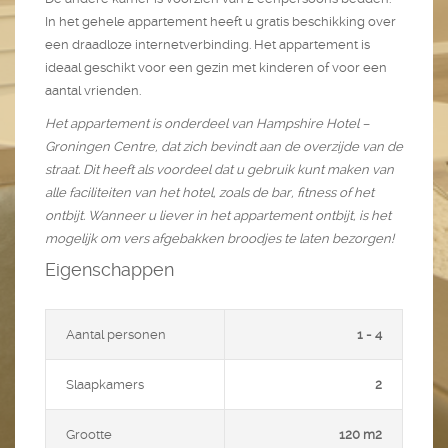
In het gehele appartement heeft u gratis beschikking over
een draadloze internetverbinding. Het appartement is
ideaal geschikt voor een gezin met kinderen of voor een
aantal vrienden.
Het appartement is onderdeel van Hampshire Hotel –
Groningen Centre, dat zich bevindt aan de overzijde van de
straat. Dit heeft als voordeel dat u gebruik kunt maken van
alle faciliteiten van het hotel, zoals de bar, fitness of het
ontbijt. Wanneer u liever in het appartement ontbijt, is het
mogelijk om vers afgebakken broodjes te laten bezorgen!
Eigenschappen
Aantal personen
1 - 4
Slaapkamers
2
Grootte
120 m2