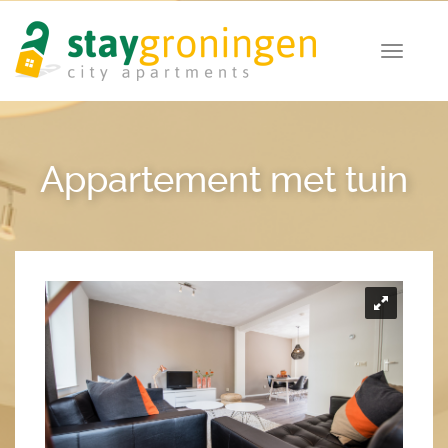
Appartement met tuin