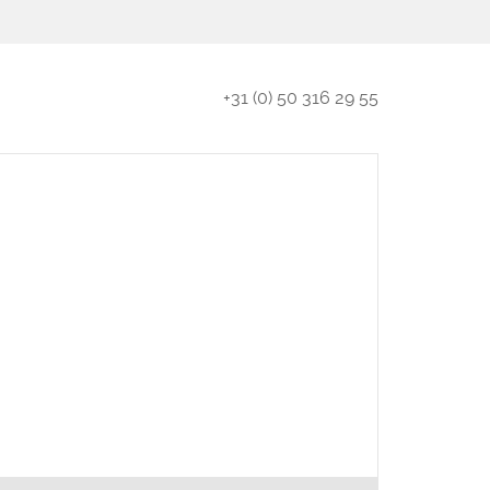
+31 (0) 50 316 29 55