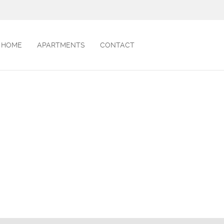
HOME
APARTMENTS
CONTACT