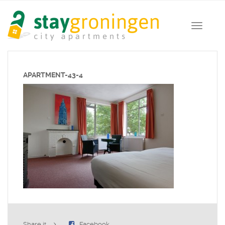
APARTMENT-43-4
Share it
Facebook