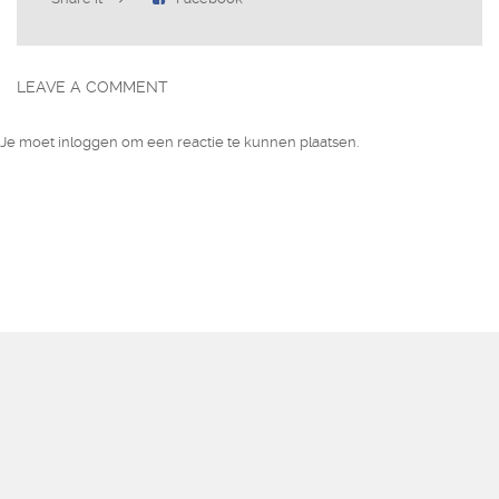
LEAVE A COMMENT
Je moet
inloggen
om een reactie te kunnen plaatsen.